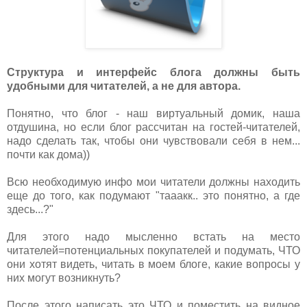
Структура и интерфейс блога должны быть
удобными для читателей, а не для автора.
Понятно, что блог - наш виртуальный домик, наша
отдушина, но если блог рассчитан на гостей-читателей,
надо сделать так, чтобы они чувствовали себя в нем...
почти как дома))
Всю необходимую инфо мои читатели должны находить
еще до того, как подумают "тааакк.. это понятно, а где
здесь...?"
Для этого надо мысленно встать на место
читателей=потенциальных покупателей и подумать, ЧТО
они хотят видеть, читать в моем блоге, какие вопросы у
них могут возникнуть?
После этого написать это ЧТО и поместить на видное