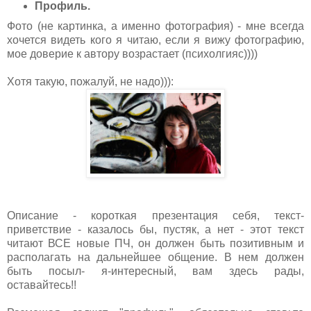
Профиль.
Фото (не картинка, а именно фотография) - мне всегда
хочется видеть кого я читаю, если я вижу фотографию,
мое доверие к автору возрастает (психолгияс))))
Хотя такую, пожалуй, не надо))):
Описание - короткая презентация себя, текст-
приветствие - казалось бы, пустяк, а нет - этот текст
читают ВСЕ новые ПЧ, он должен быть позитивным и
располагать на дальнейшее общение. В нем должен
быть посыл- я-интересный, вам здесь рады,
оставайтесь!!