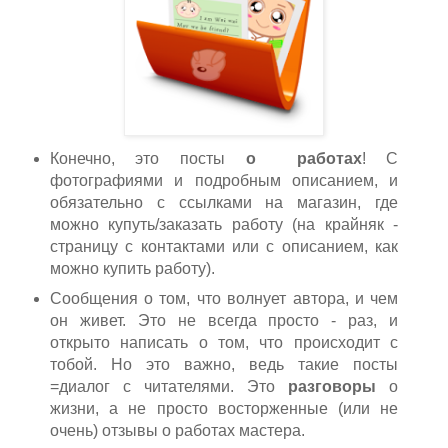
Конечно, это посты
о
работах
! С
фотографиями и подробным описанием, и
обязательно с ссылками на магазин, где
можно купуть/заказать работу (на крайняк -
страницу с контактами или с описанием, как
можно купить работу).
Сообщения о том, что волнует автора, и чем
он живет. Это не всегда просто - раз, и
открыто написать о том, что происходит с
тобой. Но это важно, ведь такие посты
=диалог с читателями. Это
разговоры
о
жизни, а не просто восторженные (или не
очень) отзывы о работах мастера.