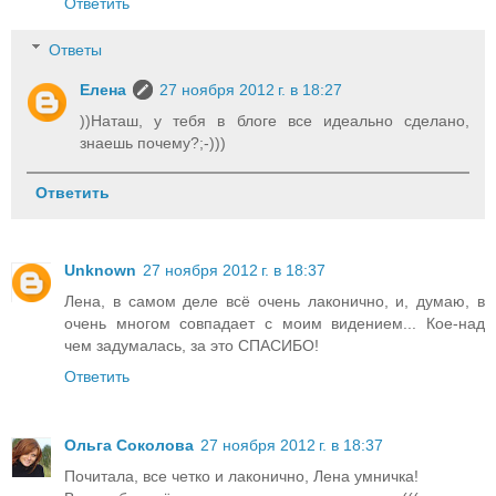
Ответить
Ответы
Елена
27 ноября 2012 г. в 18:27
))Наташ, у тебя в блоге все идеально сделано,
знаешь почему?;-)))
Ответить
Unknown
27 ноября 2012 г. в 18:37
Лена, в самом деле всё очень лаконично, и, думаю, в
очень многом совпадает с моим видением... Кое-над
чем задумалась, за это СПАСИБО!
Ответить
Ольга Соколова
27 ноября 2012 г. в 18:37
Почитала, все четко и лаконично, Лена умничка!