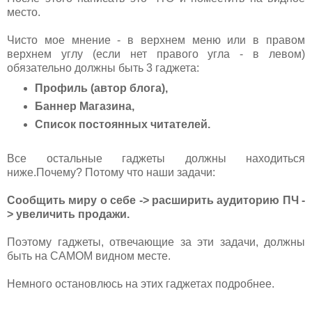
место.
Чисто мое мнение - в верхнем меню или в правом
верхнем углу (если нет правого угла - в левом)
обязательно должны быть 3 гаджета:
Профиль (автор блога),
Баннер Магазина,
Список постоянных читателей.
Все остальные гаджеты должны находиться
ниже.Почему? Потому что наши задачи:
Сообщить миру о себе -> расширить аудиторию ПЧ -
> увеличить продажи.
Поэтому гаджеты, отвечающие за эти задачи, должны
быть на САМОМ видном месте.
Немного остановлюсь на этих гаджетах подробнее.