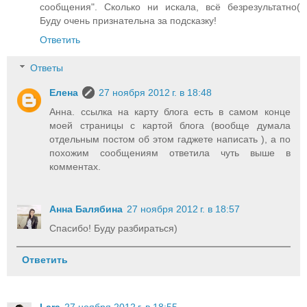
сообщения". Сколько ни искала, всё безрезультатно(
Буду очень признательна за подсказку!
Ответить
Ответы
Елена
27 ноября 2012 г. в 18:48
Анна. ссылка на карту блога есть в самом конце
моей страницы с картой блога (вообще думала
отдельным постом об этом гаджете написать ), а по
похожим сообщениям ответила чуть выше в
комментах.
Анна Балябина
27 ноября 2012 г. в 18:57
Спасибо! Буду разбираться)
Ответить