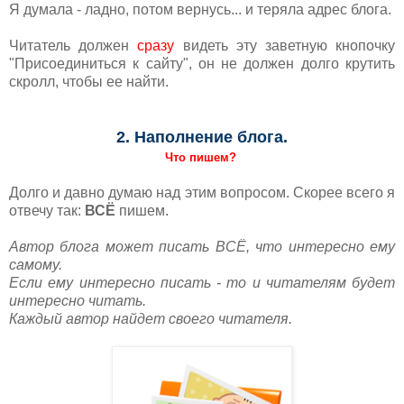
Я думала - ладно, потом вернусь... и теряла адрес блога.
Читатель должен
сразу
видеть эту заветную кнопочку
"Присоединиться к сайту", он не должен долго крутить
скролл, чтобы ее найти.
2. Наполнение блога.
Что пишем?
Долго и давно думаю над этим вопросом. Скорее всего я
отвечу так:
ВСЁ
пишем.
Автор блога может писать ВСЁ, что интересно ему
самому.
Если ему интересно писать - то и читателям будет
интересно читать.
Каждый автор найдет своего читателя.