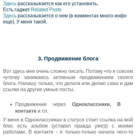
Здесь
рассказывается как его установить.
Есть гаджет
Related Posts
Здесь
рассказывается о нем (в комментах много инфо
еще). У меня такой.
3. Продвижение блога
Вот здесь мне очень сложно писать. Потому что я совсем
чуточку занимаюсь активным продвижением своего
блога. Напишу только, что делала или делаю сама и дам
ссылки на другие умные посты.
Продвижение через
Одноклассники, В
контакте
и т.п.
У меня в Одноклассниках в статусе стоит ссылка на мой
блог, есть альбом (устарел правда уже))) с моими
работами. В контакте - я только-только начала чего-то