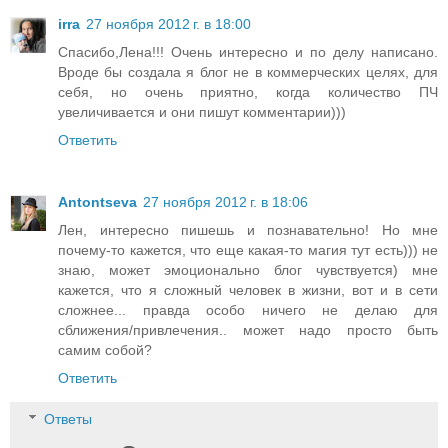
irra
27 ноября 2012 г. в 18:00
Спасибо,Лена!!! Очень интересно и по делу написано.
Вроде бы создала я блог не в коммерческих целях, для
себя, но очень приятно, когда количество ПЧ
увеличивается и они пишут комментарии)))
Ответить
Antontseva
27 ноября 2012 г. в 18:06
Лен, интересно пишешь и познавательно! Но мне
почему-то кажется, что еще какая-то магия тут есть))) не
знаю, может эмоционально блог чувствуется) мне
кажется, что я сложный человек в жизни, вот и в сети
сложнее... правда особо ничего не делаю для
сближения/привлечения.. может надо просто быть
самим собой?
Ответить
Ответы