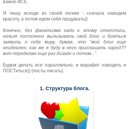
важно ВСЁ.
Я пишу исходя из своей логики - сначала наведем
красоту, а потом идем себя продавать))
Конечно, без фанатизма надо к этому отнестись,
нельзя постоянно вылизывать свой блог и бояться
заявить о себе миру, думая, что "мой блог еще
неидеален, как же я буду в него приглашать народ??
вот переделаю еще раз дизайн и потом..."
Будем делать все параллельно, и марафет наводить и
ПОСТиться)) (посты писать).
1. Структура блога.