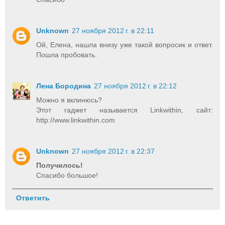
Unknown
27 ноября 2012 г. в 22:11
Ой, Елена, нашла внизу уже такой вопросик и ответ.
Пошла пробовать.
Лена Бородина
27 ноября 2012 г. в 22:12
Можно я вклинюсь?
Этот гаджет называется Linkwithin, сайт:
http://www.linkwithin.com
Unknown
27 ноября 2012 г. в 22:37
Получилось!
Спасибо большое!
Ответить