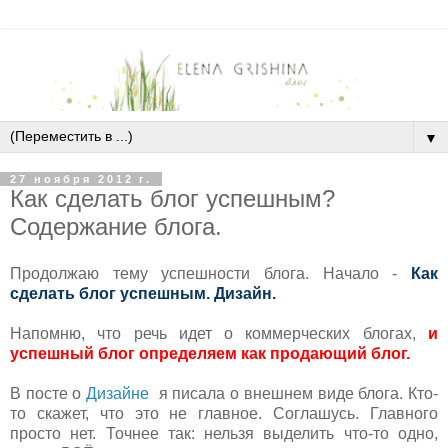
▼
27 ноября 2012 г.
Как сделать блог успешным?
Содержание блога.
Продолжаю тему успешности блога. Начало -
Как
сделать блог успешным. Дизайн.
Напомню, что речь идет о коммерческих блогах,
и
успешный блог определяем как продающий блог.
В посте о
Дизайне
я писала о внешнем виде блога. Кто-
то скажет, что это не главное. Соглашусь. Главного
просто нет. Точнее так: нельзя выделить что-то одно,